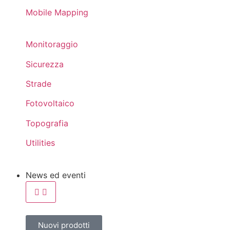
Mobile Mapping
Monitoraggio
Sicurezza
Strade
Fotovoltaico
Topografia
Utilities
News ed eventi
Nuovi prodotti