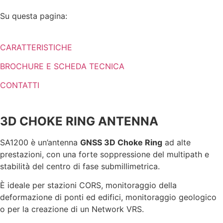
Su questa pagina:
CARATTERISTICHE
BROCHURE E SCHEDA TECNICA
CONTATTI
3D CHOKE RING ANTENNA
SA1200 è un’antenna
GNSS 3D Choke Ring
ad alte
prestazioni, con una forte soppressione del multipath e
stabilità del centro di fase submillimetrica.
È ideale per stazioni CORS, monitoraggio della
deformazione di ponti ed edifici, monitoraggio geologico
o per la creazione di un Network VRS.