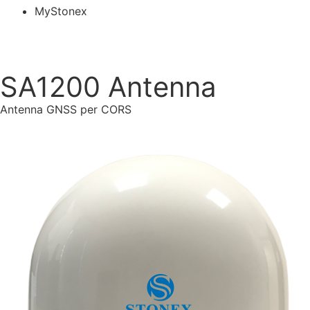
MyStonex
SA1200 Antenna
Antenna GNSS per CORS