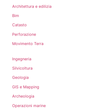
Architettura e edilizia
Bim
Catasto
Perforazione
Movimento Terra
Ingegneria
Silvicoltura
Geologia
GIS e Mapping
Archeologia
Operazioni marine