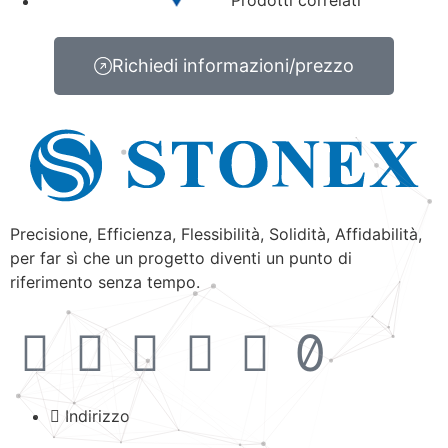
Prodotti correlati
Richiedi informazioni/prezzo
Precisione, Efficienza, Flessibilità, Solidità, Affidabilità,
per far sì che un progetto diventi un punto di
riferimento senza tempo.
Indirizzo