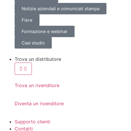
Notizie aziendali e comunicati stampa
Fiere
Formazione e webinar
Casi studio
Trova un distributore
Trova un rivenditore
Diventa un rivenditore
Supporto clienti
Contatti