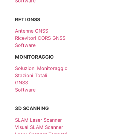
Software
RETI GNSS
Antenne GNSS
Ricevitori CORS GNSS
Software
MONITORAGGIO
Soluzioni Monitoraggio
Stazioni Totali
GNSS
Software
3D SCANNING
SLAM Laser Scanner
Visual SLAM Scanner