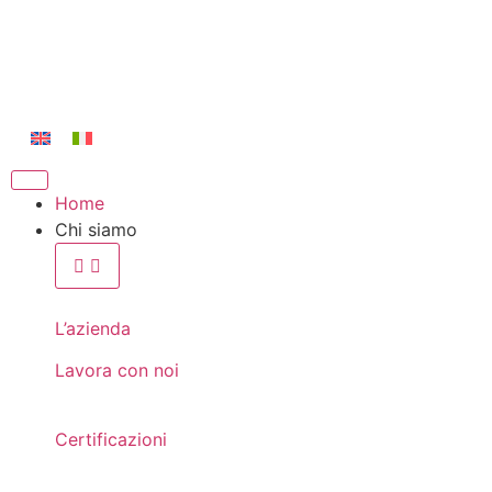
Home
Chi siamo
L’azienda
Lavora con noi
Certificazioni