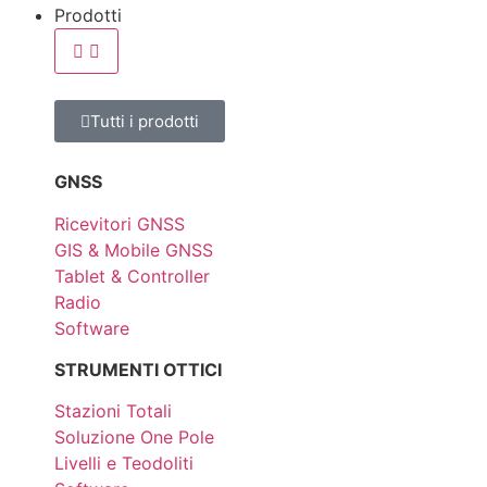
Prodotti
Tutti i prodotti
GNSS
Ricevitori GNSS
GIS & Mobile GNSS
Tablet & Controller
Radio
Software
STRUMENTI OTTICI
Stazioni Totali
Soluzione One Pole
Livelli e Teodoliti