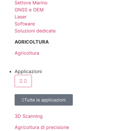
Settore Marino
GNSS e OEM
Laser
Software
Soluzioni dedicate
AGRICOLTURA
Agricoltura
Applicazioni
Tutte le applicazioni
3D Scanning
Agricoltura di precisione