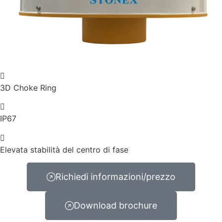
3D Choke Ring
IP67
Elevata stabilità del centro di fase
Richiedi informazioni/prezzo
Download brochure