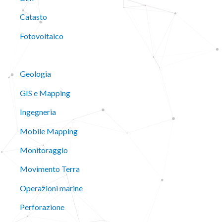
Catasto
Fotovoltaico
Geologia
GIS e Mapping
Ingegneria
Mobile Mapping
Monitoraggio
Movimento Terra
Operazioni marine
Perforazione