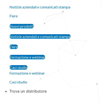
Notizie aziendali e comunicati stampa
Fiere
Nuovi prodotti
Notizie aziendali e comunicati stampa
Fiere
Formazione e webinar
Casi studio
Formazione e webinar
Casi studio
Trova un distributore
Chiudi Trova un distributore
Apri Trova un distr