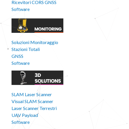
Ricevitori CORS GNSS
Software
Soluzioni Monitoraggio
Stazioni Totali
GNSS
Software
SLAM Laser Scanner
Visual SLAM Scanner
Laser Scanner Terrestri
UAV Payload
Software