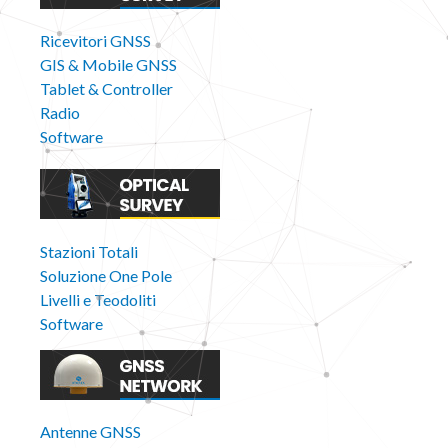
Ricevitori GNSS
GIS & Mobile GNSS
Tablet & Controller
Radio
Software
Stazioni Totali
Soluzione One Pole
Livelli e Teodoliti
Software
Antenne GNSS