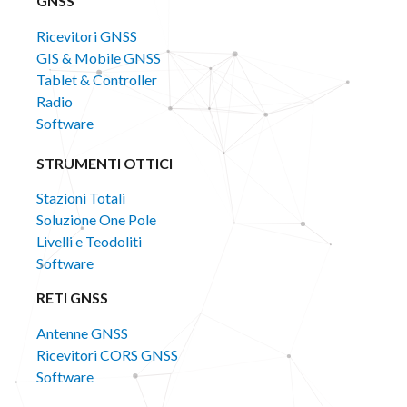
GNSS
Ricevitori GNSS
GIS & Mobile GNSS
Tablet & Controller
Radio
Software
STRUMENTI OTTICI
Stazioni Totali
Soluzione One Pole
Livelli e Teodoliti
Software
RETI GNSS
Antenne GNSS
Ricevitori CORS GNSS
Software