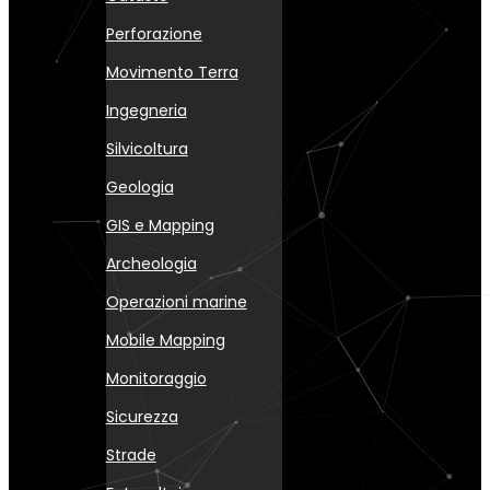
Perforazione
Movimento Terra
Ingegneria
Silvicoltura
Geologia
GIS e Mapping
Archeologia
Operazioni marine
Mobile Mapping
Monitoraggio
Sicurezza
Strade