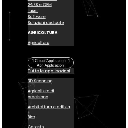
GNSS e OEM
Laser
Software
Soluzioni dedicate
AGRICOLTURA
Agricoltura
Applicazioni
Chiudi Applicazioni
Apri Applicazioni
Tutte le applicazioni
3D Scanning
Agricoltura di
precisione
Architettura e edilizia
Bim
Catasto