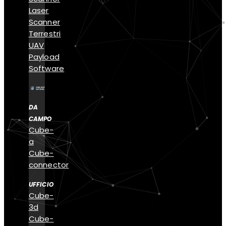
Laser
Scanner
Terrestri
UAV
Payload
Software
DA
CAMPO
Cube-
a
Cube-
connector
UFFICIO
Cube-
3d
Cube-