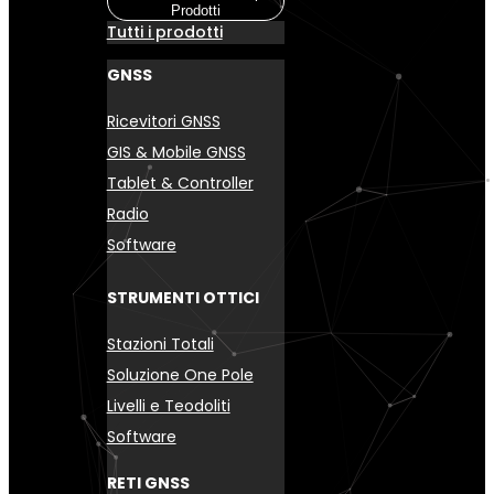
Prodotti
Tutti i prodotti
GNSS
Ricevitori GNSS
GIS & Mobile GNSS
Tablet & Controller
Radio
Software
STRUMENTI OTTICI
Stazioni Totali
Soluzione One Pole
Livelli e Teodoliti
Software
RETI GNSS