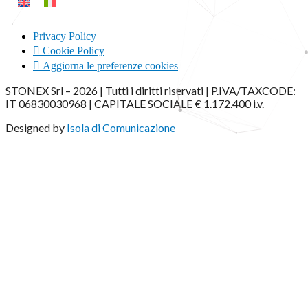
Privacy Policy
Cookie Policy
Aggiorna le preferenze cookies
STONEX Srl – 2026 | Tutti i diritti riservati | P.IVA/TAXCODE:
IT 06830030968 | CAPITALE SOCIALE € 1.172.400 i.v.
Designed by
Isola di Comunicazione