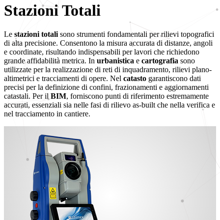
Stazioni Totali
Le
stazioni totali
sono strumenti fondamentali per rilievi topografici
di alta precisione. Consentono la misura accurata di distanze, angoli
e coordinate, risultando indispensabili per lavori che richiedono
grande affidabilità metrica. In
urbanistica
e
cartografia
sono
utilizzate per la realizzazione di reti di inquadramento, rilievi plano-
altimetrici e tracciamenti di opere. Nel
catasto
garantiscono dati
precisi per la definizione di confini, frazionamenti e aggiornamenti
catastali. Per il
BIM
, forniscono punti di riferimento estremamente
accurati, essenziali sia nelle fasi di rilievo as-built che nella verifica e
nel tracciamento in cantiere.