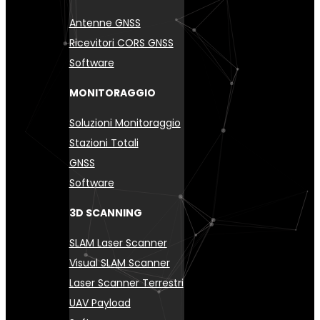
Antenne GNSS
Ricevitori CORS GNSS
Software
MONITORAGGIO
Soluzioni Monitoraggio
Stazioni Totali
GNSS
Software
3D SCANNING
SLAM Laser Scanner
Visual SLAM Scanner
Laser Scanner Terrestri
UAV Payload