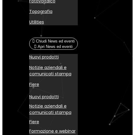
Fotovoltaico
Topografia
Utilities
News ed eventi
Chiudi News ed eventi
Apri News ed eventi
Nuovi prodotti
Notizie aziendali e
comunicati stampa
Fiere
Nuovi prodotti
Notizie aziendali e
comunicati stampa
Fiere
Formazione e webinar