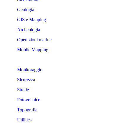
Geologia
GIS e Mapping
Archeologia
Operazioni marine
Mobile Mapping
Monitoraggio
Sicurezza
Strade
Fotovoltaico
Topografia
Utilities