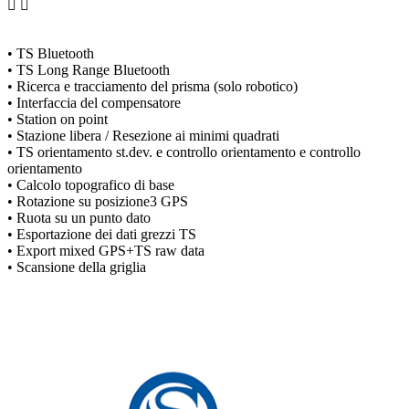
• TS Bluetooth
• TS Long Range Bluetooth
• Ricerca e tracciamento del prisma (solo robotico)
• Interfaccia del compensatore
• Station on point
• Stazione libera / Resezione ai minimi quadrati
• TS orientamento st.dev. e controllo orientamento e controllo
orientamento
• Calcolo topografico di base
• Rotazione su posizione3 GPS
• Ruota su un punto dato
• Esportazione dei dati grezzi TS
• Export mixed GPS+TS raw data
• Scansione della griglia