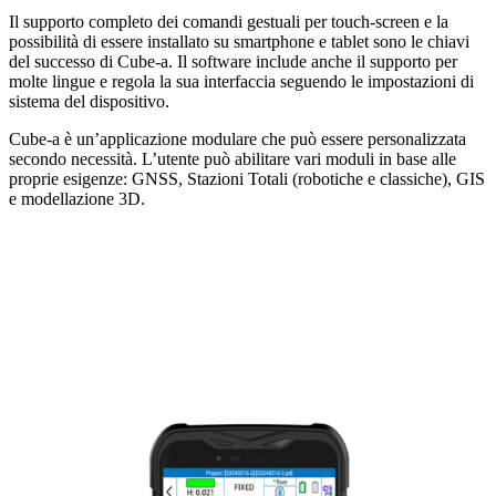
Il supporto completo dei comandi gestuali per touch-screen e la
possibilità di essere installato su smartphone e tablet sono le chiavi
del successo di Cube-a. Il software include anche il supporto per
molte lingue e regola la sua interfaccia seguendo le impostazioni di
sistema del dispositivo.
Cube-a è un’applicazione modulare che può essere personalizzata
secondo necessità. L’utente può abilitare vari moduli in base alle
proprie esigenze: GNSS, Stazioni Totali (robotiche e classiche), GIS
e modellazione 3D.