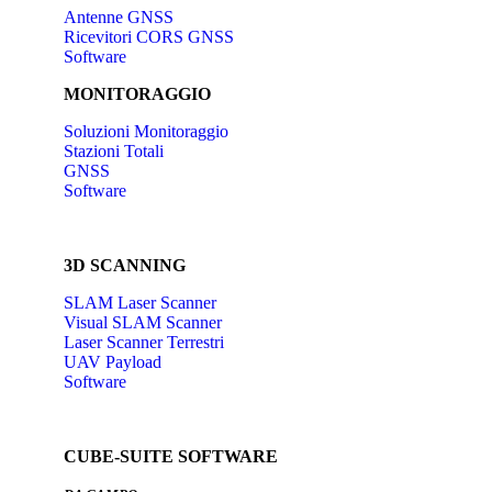
Antenne GNSS
Ricevitori CORS GNSS
Software
MONITORAGGIO
Soluzioni Monitoraggio
Stazioni Totali
GNSS
Software
3D SCANNING
SLAM Laser Scanner
Visual SLAM Scanner
Laser Scanner Terrestri
UAV Payload
Software
CUBE-SUITE SOFTWARE