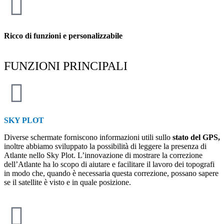
Ricco di funzioni e personalizzabile
FUNZIONI PRINCIPALI
SKY PLOT
Diverse schermate forniscono informazioni utili sullo
stato del GPS,
inoltre abbiamo sviluppato la possibilità di leggere la presenza di
Atlante nello Sky Plot. L’innovazione di mostrare la correzione
dell’Atlante ha lo scopo di aiutare e facilitare il lavoro dei topografi
in modo che, quando è necessaria questa correzione, possano sapere
se il satellite è visto e in quale posizione.