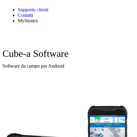
Supporto clienti
Contatti
MyStonex
Cube-a Software
Software da campo per Android