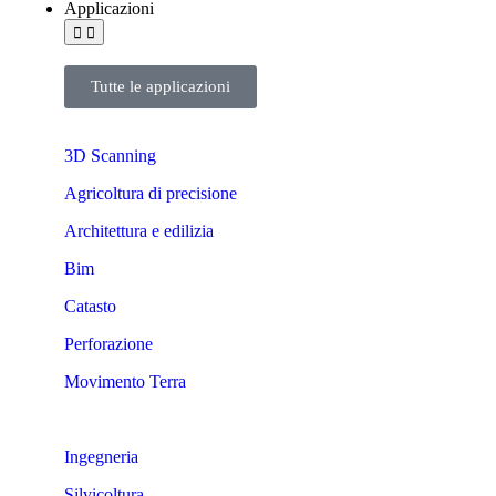
Applicazioni
Tutte le applicazioni
3D Scanning
Agricoltura di precisione
Architettura e edilizia
Bim
Catasto
Perforazione
Movimento Terra
Ingegneria
Silvicoltura