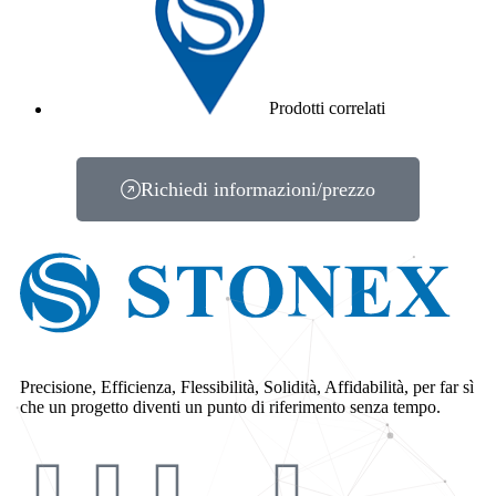
Prodotti correlati
Richiedi informazioni/prezzo
Precisione, Efficienza, Flessibilità, Solidità, Affidabilità, per far sì
che un progetto diventi un punto di riferimento senza tempo.