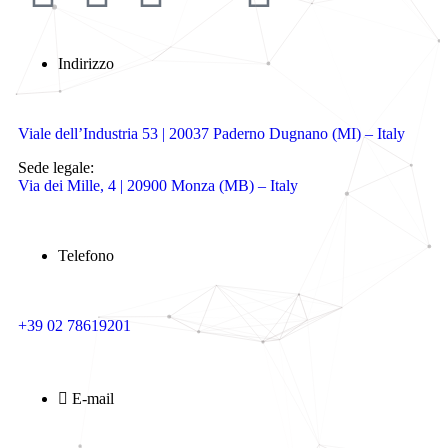
Indirizzo
Viale dell’Industria 53 | 20037 Paderno Dugnano (MI) – Italy
Sede legale:
Via dei Mille, 4 | 20900 Monza (MB) – Italy
Telefono
+39 02 78619201
E-mail