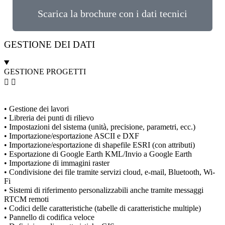
Scarica la brochure con i dati tecnici
GESTIONE DEI DATI
GESTIONE PROGETTI
• Gestione dei lavori
• Libreria dei punti di rilievo
• Impostazioni del sistema (unità, precisione, parametri, ecc.)
• Importazione/esportazione ASCII e DXF
• Importazione/esportazione di shapefile ESRI (con attributi)
• Esportazione di Google Earth KML/Invio a Google Earth
• Importazione di immagini raster
• Condivisione dei file tramite servizi cloud, e-mail, Bluetooth, Wi-
Fi
• Sistemi di riferimento personalizzabili anche tramite messaggi
RTCM remoti
• Codici delle caratteristiche (tabelle di caratteristiche multiple)
• Pannello di codifica veloce