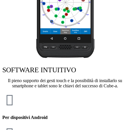
SOFTWARE INTUITIVO
Il pieno supporto dei gesti touch e la possibilità di installarlo su
smartphone e tablet sono le chiavi del successo di Cube-a.
Per dispositivi Android