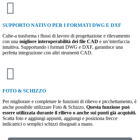
SUPPORTO NATIVO PER I FORMATI DWG E DXF
Cube-a trasforma i flussi di lavoro di progettazione e rilevamento
con una
migliore interoperabilità dei file CAD
e un’interfaccia
intuitiva. Supportando i formati DWG e DXF, garantisce una
perfetta integrazione con altri strumenti CAD.
FOTO & SCHIZZO
Per migliorare e completare le funzioni di rilievo e picchettamento, è
anche possibile utilizzare Foto & Schizzo.
Questa funzione può
essere utilizzata durante il rilievo o anche sui punti già acquisiti.
Scatta foto e aggiungi appunti, aggiungi e posiziona frecce
indicatrici o semplici schizzi disegnati a mano.