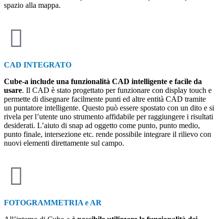
spazio alla mappa.
CAD INTEGRATO
Cube-a include una funzionalità CAD intelligente e facile da
usare
. Il CAD è stato progettato per funzionare con display touch e
permette di disegnare facilmente punti ed altre entità CAD tramite
un puntatore intelligente. Questo può essere spostato con un dito e si
rivela per l’utente uno strumento affidabile per raggiungere i risultati
desiderati. L’aiuto di snap ad oggetto come punto, punto medio,
punto finale, intersezione etc. rende possibile integrare il rilievo con
nuovi elementi direttamente sul campo.
FOTOGRAMMETRIA e AR