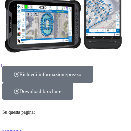
Richiedi informazioni/prezzo
Download brochure
Su questa pagina: