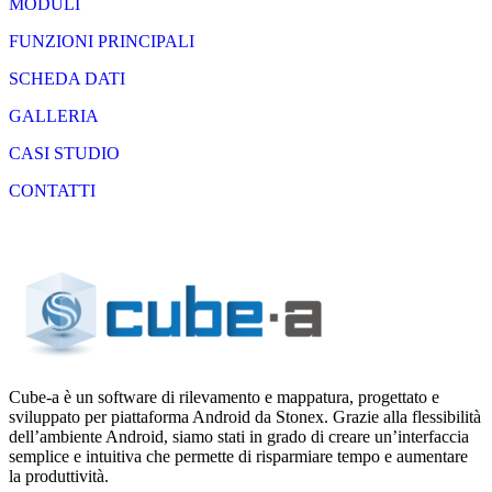
MODULI
FUNZIONI PRINCIPALI
SCHEDA DATI
GALLERIA
CASI STUDIO
CONTATTI
Cube-a è un software di rilevamento e mappatura, progettato e
sviluppato per piattaforma Android da Stonex. Grazie alla flessibilità
dell’ambiente Android, siamo stati in grado di creare un’interfaccia
semplice e intuitiva che permette di risparmiare tempo e aumentare
la produttività.