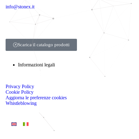
info@stonex.it
Scarica il catalogo prodotti
Informazioni legali
Privacy Policy
Cookie Policy
Aggiorna le preferenze cookies
Whistleblowing