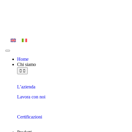
Home
Chi siamo
L’azienda
Lavora con noi
Certificazioni