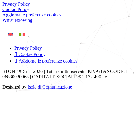
Privacy Policy
Cookie Policy
Aggiorna le preferenze cookies
Whistleblowing
Privacy Policy
Cookie Policy
Aggiorna le preferenze cookies
STONEX Srl – 2026 | Tutti i diritti riservati | P.IVA/TAXCODE: IT
06830030968 | CAPITALE SOCIALE € 1.172.400 i.v.
Designed by
Isola di Comunicazione