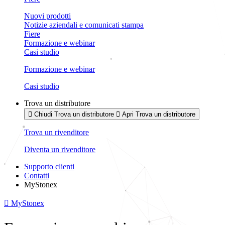
Nuovi prodotti
Notizie aziendali e comunicati stampa
Fiere
Formazione e webinar
Casi studio
Formazione e webinar
Casi studio
Trova un distributore
Chiudi Trova un distributore
Apri Trova un distributore
Trova un rivenditore
Diventa un rivenditore
Supporto clienti
Contatti
MyStonex
MyStonex