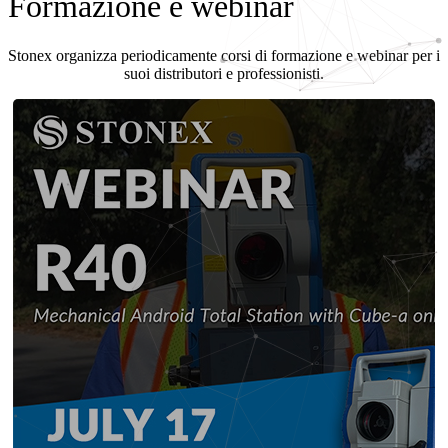
Formazione e webinar
Stonex organizza periodicamente corsi di formazione e webinar per i
suoi distributori e professionisti.