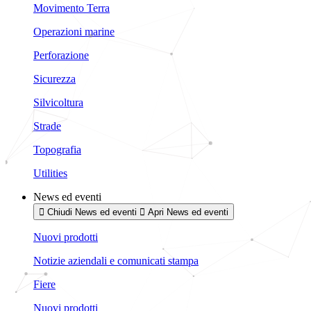
Movimento Terra
Operazioni marine
Perforazione
Sicurezza
Silvicoltura
Strade
Topografia
Utilities
News ed eventi
Chiudi News ed eventi
Apri News ed eventi
Nuovi prodotti
Notizie aziendali e comunicati stampa
Fiere
Nuovi prodotti