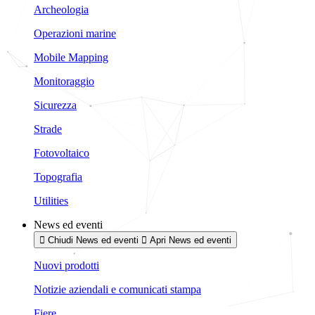
Archeologia
Operazioni marine
Mobile Mapping
Monitoraggio
Sicurezza
Strade
Fotovoltaico
Topografia
Utilities
News ed eventi
Chiudi News ed eventi
Apri News ed eventi
Nuovi prodotti
Notizie aziendali e comunicati stampa
Fiere