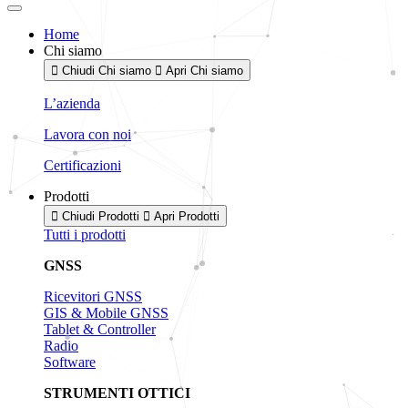
Home
Chi siamo
Chiudi Chi siamo
Apri Chi siamo
L’azienda
Lavora con noi
Certificazioni
Prodotti
Chiudi Prodotti
Apri Prodotti
Tutti i prodotti
GNSS
Ricevitori GNSS
GIS & Mobile GNSS
Tablet & Controller
Radio
Software
STRUMENTI OTTICI