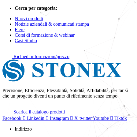
Cerca per categoria:
Nuovi prodotti
Notizie aziendali & comunicati stampa
Fiere
Corsi di formazione & webinar
Casi Studio
Richiedi informazioni/prezzo
Precisione, Efficienza, Flessibilità, Solidità, Affidabilità, per far sì
che un progetto diventi un punto di riferimento senza tempo.
Scarica il catalogo prodotti
Facebook
Linkedin
Instagram
X-twitter
Youtube
Tiktok
Indirizzo