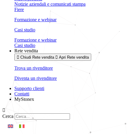
Notizie aziendali e comunicati stampa
Fiere
Formazione e webinar
Casi studio
Formazione e webinar
Casi studio
Rete vendita
Chiudi Rete vendita
Apri Rete vendita
Trova un rivenditore
Diventa un rivenditore
Supporto clienti
Contatti
MyStonex
Cerca