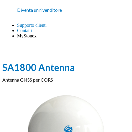
Diventa un rivenditore
Supporto clienti
Contatti
MyStonex
SA1800 Antenna
Antenna GNSS per CORS