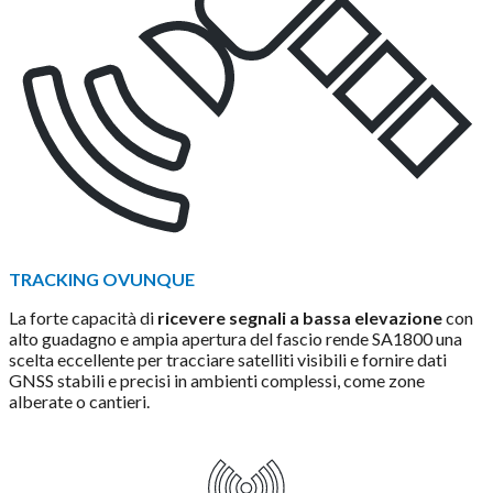
TRACKING OVUNQUE
La forte capacità di
ricevere segnali a bassa elevazione
con
alto guadagno e ampia apertura del fascio rende SA1800 una
scelta eccellente per tracciare satelliti visibili e fornire dati
GNSS stabili e precisi in ambienti complessi, come zone
alberate o cantieri.