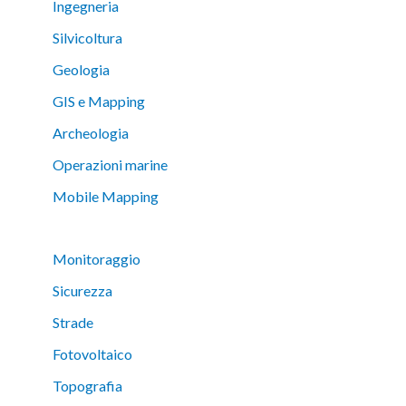
Ingegneria
Silvicoltura
Geologia
GIS e Mapping
Archeologia
Operazioni marine
Mobile Mapping
Monitoraggio
Sicurezza
Strade
Fotovoltaico
Topografia