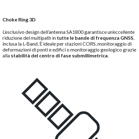
Choke Ring 3D
L’esclusivo design dell’antenna SA1800 garantisce un’eccellente
riduzione del multipath in
tutte le bande di frequenza GNSS
,
inclusa la L-Band. È ideale per stazioni CORS, monitoraggio di
deformazioni di ponti e edifici o monitoraggio geologico grazie
alla
stabilità del centro di fase submillimetrica
.