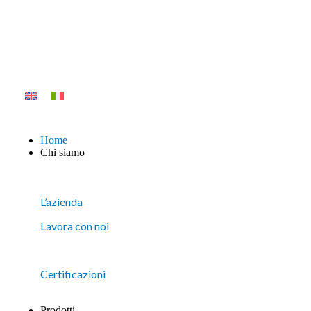
Home
Chi siamo
L’azienda
Lavora con noi
Certificazioni
Prodotti