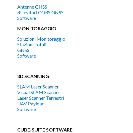
Antenne GNSS
Ricevitori CORS GNSS
Software
MONITORAGGIO
Soluzioni Monitoraggio
Stazioni Totali
GNSS
Software
3D SCANNING
SLAM Laser Scanner
Visual SLAM Scanner
Laser Scanner Terrestri
UAV Payload
Software
CUBE-SUITE SOFTWARE