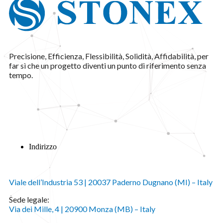
Precisione, Efficienza, Flessibilità, Solidità, Affidabilità, per
far sì che un progetto diventi un punto di riferimento senza
tempo.
Indirizzo
Viale dell’Industria 53 | 20037 Paderno Dugnano (MI) – Italy
Sede legale:
Via dei Mille, 4 | 20900 Monza (MB) – Italy