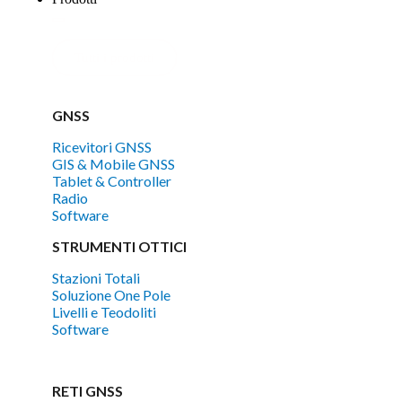
Tutti i prodotti
GNSS
Ricevitori GNSS
GIS & Mobile GNSS
Tablet & Controller
Radio
Software
STRUMENTI OTTICI
Stazioni Totali
Soluzione One Pole
Livelli e Teodoliti
Software
RETI GNSS