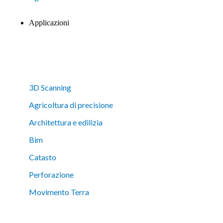
Applicazioni
Tutte le applicazioni
3D Scanning
Agricoltura di precisione
Architettura e edilizia
Bim
Catasto
Perforazione
Movimento Terra