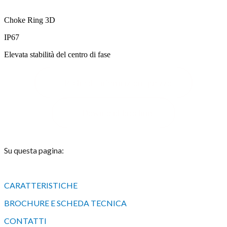
Choke Ring 3D
IP67
Elevata stabilità del centro di fase
Richiedi informazioni/prezzo
Download brochure
Su questa pagina:
CARATTERISTICHE
BROCHURE E SCHEDA TECNICA
CONTATTI