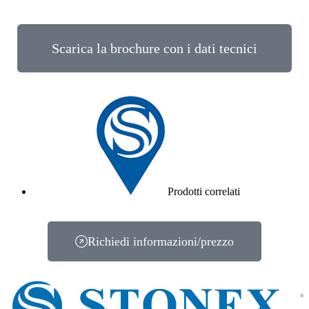
Scarica la brochure con i dati tecnici
Prodotti correlati
Richiedi informazioni/prezzo