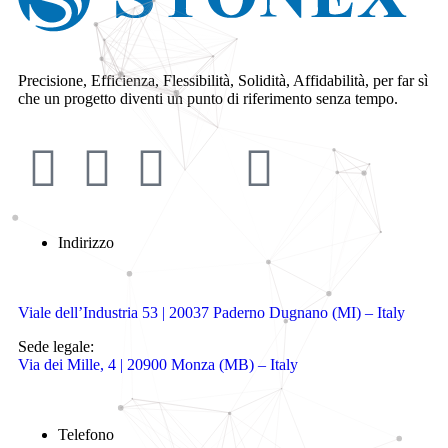
Precisione, Efficienza, Flessibilità, Solidità, Affidabilità, per far sì
che un progetto diventi un punto di riferimento senza tempo.
Indirizzo
Viale dell’Industria 53 | 20037 Paderno Dugnano (MI) – Italy
Sede legale:
Via dei Mille, 4 | 20900 Monza (MB) – Italy
Telefono