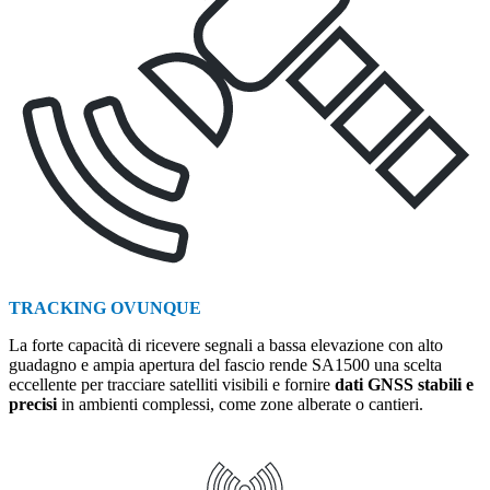
TRACKING OVUNQUE
La forte capacità di ricevere segnali a bassa elevazione con alto
guadagno e ampia apertura del fascio rende SA1500 una scelta
eccellente per tracciare satelliti visibili e fornire
dati GNSS stabili e
precisi
in ambienti complessi, come zone alberate o cantieri.