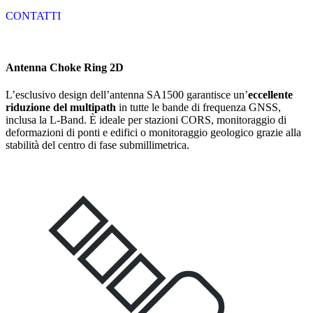
CONTATTI
Antenna Choke Ring 2D
L’esclusivo design dell’antenna SA1500 garantisce un’
eccellente
riduzione del multipath
in tutte le bande di frequenza GNSS,
inclusa la L-Band. È ideale per stazioni CORS, monitoraggio di
deformazioni di ponti e edifici o monitoraggio geologico grazie alla
stabilità del centro di fase submillimetrica.