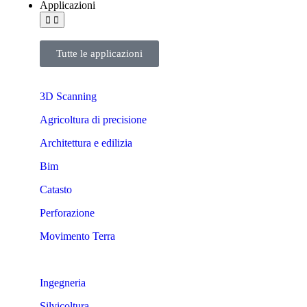
Applicazioni
Tutte le applicazioni
3D Scanning
Agricoltura di precisione
Architettura e edilizia
Bim
Catasto
Perforazione
Movimento Terra
Ingegneria
Silvicoltura