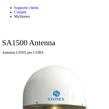
Supporto clienti
Contatti
MyStonex
SA1500 Antenna
Antenna GNSS per CORS