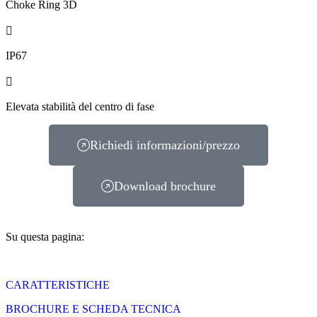
Choke Ring 3D
IP67
Elevata stabilità del centro di fase
Richiedi informazioni/prezzo
Download brochure
Su questa pagina:
CARATTERISTICHE
BROCHURE E SCHEDA TECNICA