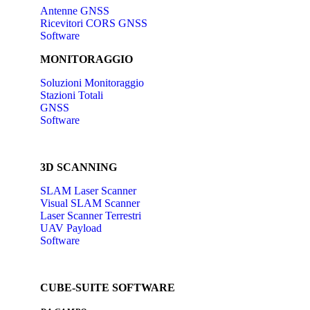
Antenne GNSS
Ricevitori CORS GNSS
Software
MONITORAGGIO
Soluzioni Monitoraggio
Stazioni Totali
GNSS
Software
3D SCANNING
SLAM Laser Scanner
Visual SLAM Scanner
Laser Scanner Terrestri
UAV Payload
Software
CUBE-SUITE SOFTWARE