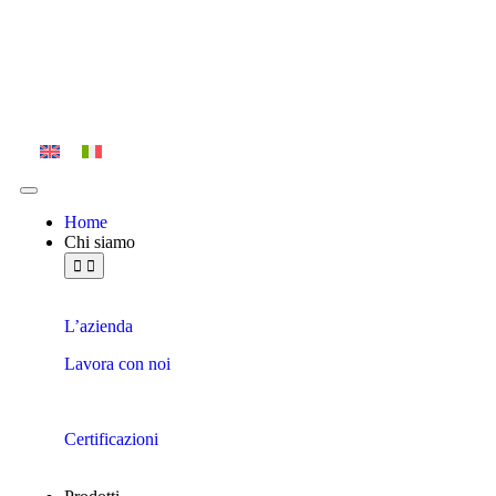
Home
Chi siamo
L’azienda
Lavora con noi
Certificazioni