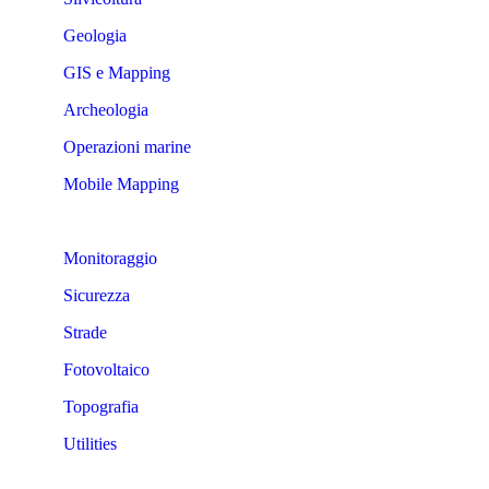
Geologia
GIS e Mapping
Archeologia
Operazioni marine
Mobile Mapping
Monitoraggio
Sicurezza
Strade
Fotovoltaico
Topografia
Utilities