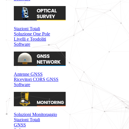
Stazioni Totali
Soluzione One Pole
Livelli e Teodoliti
Software
Antenne GNSS
Ricevitori CORS GNSS
Software
Soluzioni Monitoraggio
Stazioni Totali
GNSS