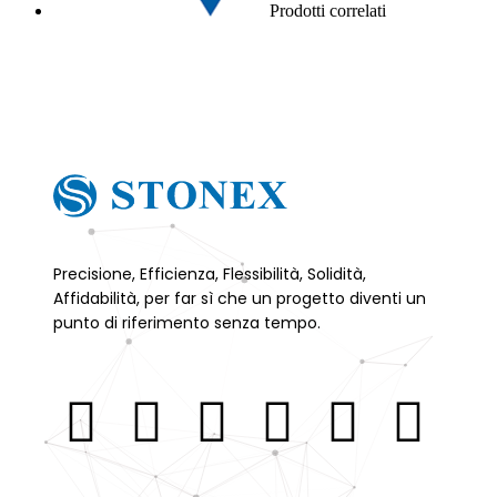
Prodotti correlati
Richiedi informazioni/prezzo
Precisione, Efficienza, Flessibilità, Solidità,
Affidabilità, per far sì che un progetto diventi un
punto di riferimento senza tempo.