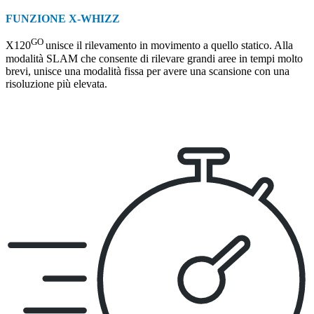
FUNZIONE X-WHIZZ
GO
X120
unisce il rilevamento in movimento a quello statico. Alla
modalità SLAM che consente di rilevare grandi aree in tempi molto
brevi, unisce una modalità fissa per avere una scansione con una
risoluzione più elevata.