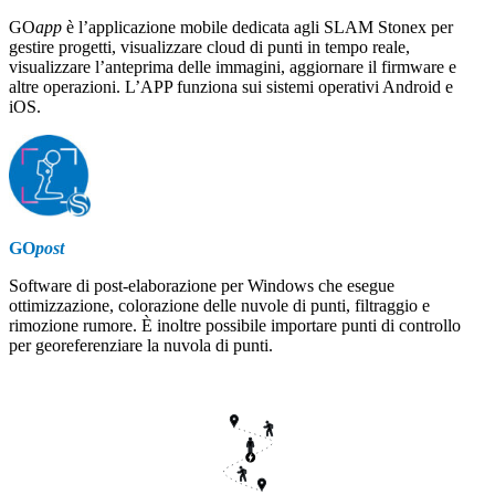
GO
app
è l’applicazione mobile dedicata agli SLAM Stonex per
gestire progetti, visualizzare cloud di punti in tempo reale,
visualizzare l’anteprima delle immagini, aggiornare il firmware e
altre operazioni. L’APP funziona sui sistemi operativi Android e
iOS.
GO
post
Software di post-elaborazione per Windows che esegue
ottimizzazione, colorazione delle nuvole di punti, filtraggio e
rimozione rumore. È inoltre possibile importare punti di controllo
per georeferenziare la nuvola di punti.