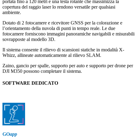
portata fino a 120 metri e una testa rotante che massimizza la
copertura del raggio laser lo rendono versatile per qualsiasi
ambiente.
Dotato di 2 fotocamere e ricevitore GNSS per la colorazione e
l’orientamento della nuvola di punti in tempo reale. Le due
fotocamere forniscono immagini panoramiche navigabili e misurabili
sovrapposte al modello 3D.
Il sistema consente il rilievo di scansioni statiche in modalità X-
Whizz, allineate automaticamente al rilievo SLAM.
Zaino, gancio per spalle, supporto per auto e supporto per drone per
DJI M350 possono completare il sistema.
SOFTWARE DEDICATO
GO
app