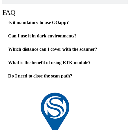
FAQ
Is it mandatory to use GOapp?
Can I use it in dark environments?
Which distance can I cover with the scanner?
What is the benefit of using RTK module?
Do I need to close the scan path?