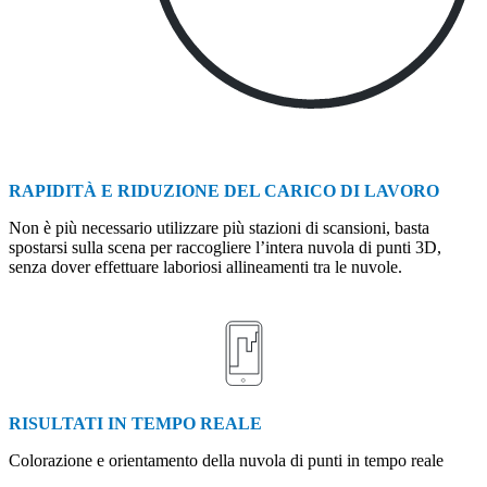
RAPIDITÀ E RIDUZIONE DEL CARICO DI LAVORO
Non è più necessario utilizzare più stazioni di scansioni, basta
spostarsi sulla scena per raccogliere l’intera nuvola di punti 3D,
senza dover effettuare laboriosi allineamenti tra le nuvole.
RISULTATI IN TEMPO REALE
Colorazione e orientamento della nuvola di punti in tempo reale