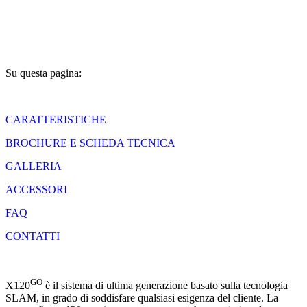
Download brochure
Su questa pagina:
CARATTERISTICHE
BROCHURE E SCHEDA TECNICA
GALLERIA
ACCESSORI
FAQ
CONTATTI
GO
X120
è il sistema di ultima generazione basato sulla tecnologia
SLAM, in grado di soddisfare qualsiasi esigenza del cliente. La