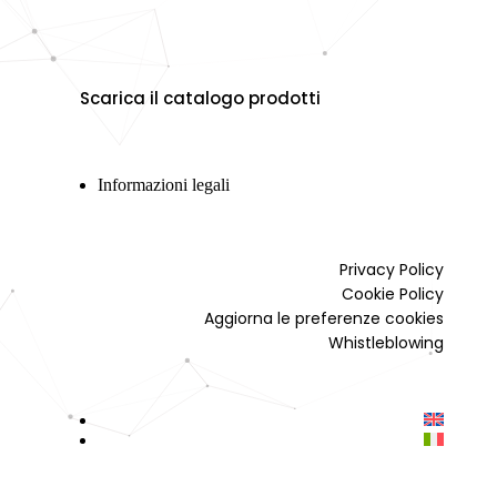
Scarica il catalogo prodotti
Informazioni legali
Privacy Policy
Cookie Policy
Aggiorna le preferenze cookies
Whistleblowing