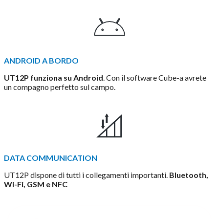
ANDROID A BORDO
UT12P funziona su Android
. Con il software Cube-a avrete
un compagno perfetto sul campo.
DATA COMMUNICATION
UT12P dispone di tutti i collegamenti importanti.
Bluetooth,
Wi-Fi, GSM e NFC