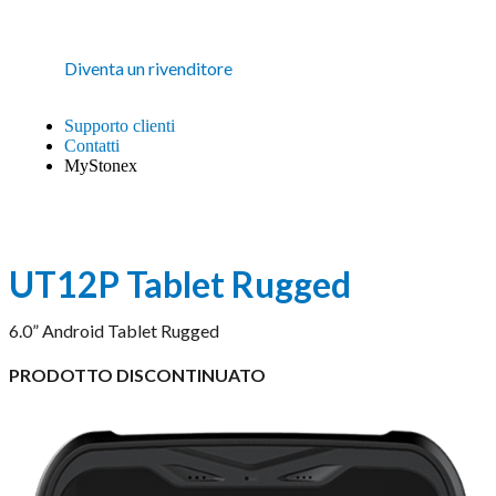
Diventa un rivenditore
Supporto clienti
Contatti
MyStonex
UT12P Tablet Rugged
6.0” Android Tablet Rugged
PRODOTTO DISCONTINUATO