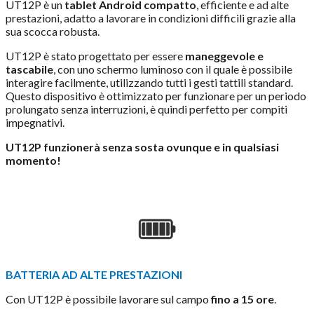
UT12P è un
tablet Android compatto
, efficiente e ad alte
prestazioni, adatto a lavorare in condizioni difficili grazie alla
sua scocca robusta.
UT12P è stato progettato per essere
maneggevole e
tascabile
, con uno schermo luminoso con il quale è possibile
interagire facilmente, utilizzando tutti i gesti tattili standard.
Questo dispositivo è ottimizzato per funzionare per un periodo
prolungato senza interruzioni, è quindi perfetto per compiti
impegnativi.
UT12P funzionerà senza sosta ovunque e in qualsiasi
momento!
BATTERIA AD ALTE PRESTAZIONI
Con UT12P è possibile lavorare sul campo
fino a 15 ore
.