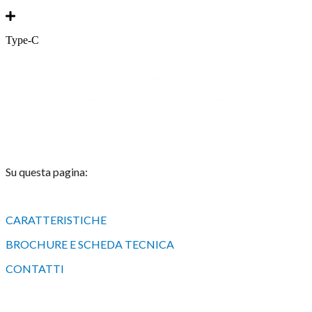
Type-C
Richiedi informazioni/prezzo
Download brochure
Su questa pagina:
CARATTERISTICHE
BROCHURE E SCHEDA TECNICA
CONTATTI