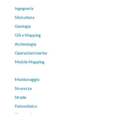
Ingegneria
Silvicoltura
Geologia
GIS e Mapping
Archeologia
Operazioni marine
Mobile Mapping
Monitoraggio
Sicurezza
Strade
Fotovoltaico