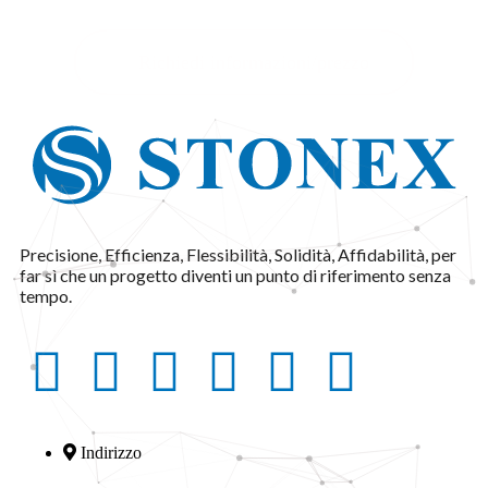
Richiedi informazioni/prezzo
Precisione, Efficienza, Flessibilità, Solidità, Affidabilità, per
far sì che un progetto diventi un punto di riferimento senza
tempo.
Indirizzo