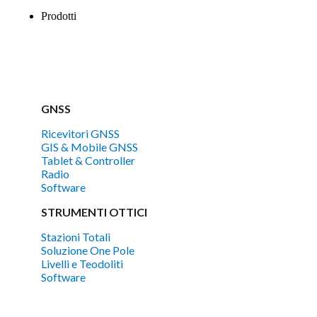
Prodotti
Tutti i prodotti
GNSS
Ricevitori GNSS
GIS & Mobile GNSS
Tablet & Controller
Radio
Software
STRUMENTI OTTICI
Stazioni Totali
Soluzione One Pole
Livelli e Teodoliti
Software