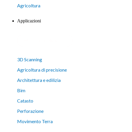
Agricoltura
Applicazioni
Tutte le applicazioni
3D Scanning
Agricoltura di precisione
Architettura e edilizia
Bim
Catasto
Perforazione
Movimento Terra