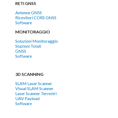
RETI GNSS
Antenne GNSS
Ricevitori CORS GNSS
Software
MONITORAGGIO
Soluzioni Monitoraggio
Stazioni Totali
GNSS
Software
3D SCANNING
SLAM Laser Scanner
Visual SLAM Scanner
Laser Scanner Terrestri
UAV Payload
Software