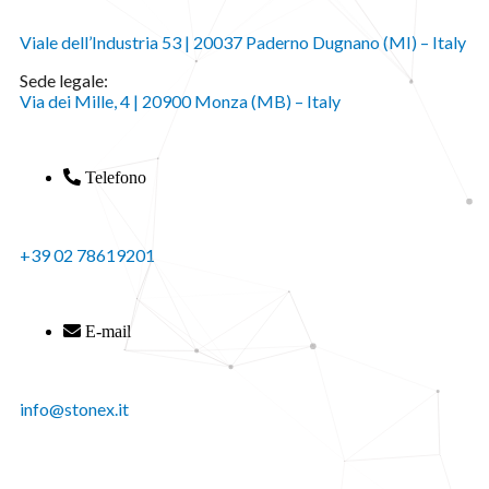
Viale dell’Industria 53 | 20037 Paderno Dugnano (MI) – Italy
Sede legale:
Via dei Mille, 4 | 20900 Monza (MB) – Italy
Telefono
+39 02 78619201
E-mail
info@stonex.it