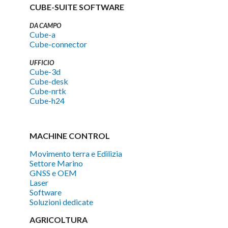
CUBE-SUITE SOFTWARE
DA CAMPO
Cube-a
Cube-connector
UFFICIO
Cube-3d
Cube-desk
Cube-nrtk
Cube-h24
MACHINE CONTROL
Movimento terra e Edilizia
Settore Marino
GNSS e OEM
Laser
Software
Soluzioni dedicate
AGRICOLTURA