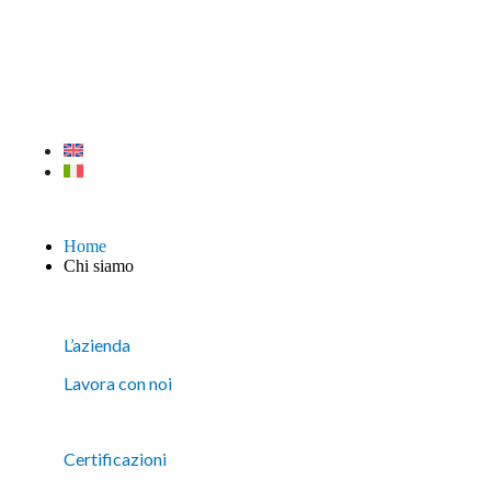
Home
Chi siamo
L’azienda
Lavora con noi
Certificazioni