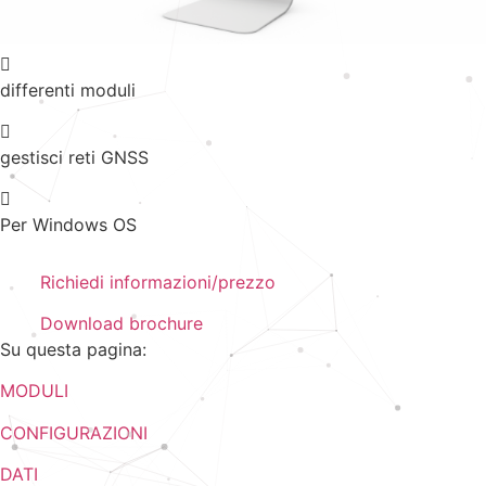
differenti moduli
gestisci reti GNSS
Per Windows OS
Richiedi informazioni/prezzo
Download brochure
Su questa pagina:
MODULI
CONFIGURAZIONI
DATI