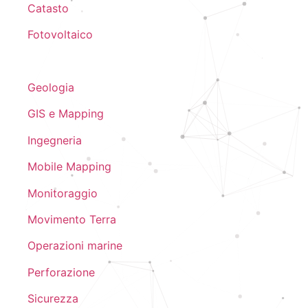
Catasto
Fotovoltaico
Geologia
GIS e Mapping
Ingegneria
Mobile Mapping
Monitoraggio
Movimento Terra
Operazioni marine
Perforazione
Sicurezza