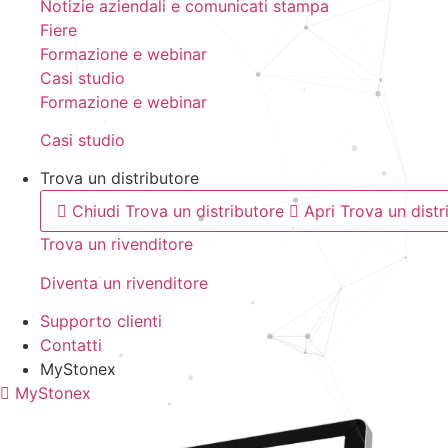
Notizie aziendali e comunicati stampa
Fiere
Formazione e webinar
Casi studio
Formazione e webinar
Casi studio
Trova un distributore
Chiudi Trova un distributore
Apri Trova un distr
Trova un rivenditore
Diventa un rivenditore
Supporto clienti
Contatti
MyStonex
MyStonex