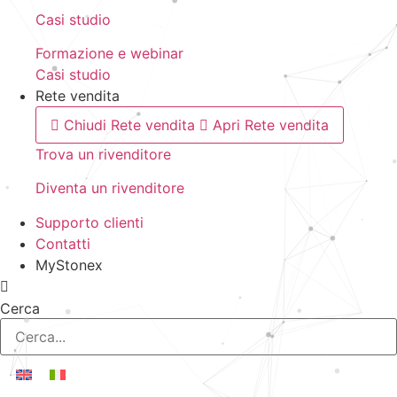
Casi studio
Formazione e webinar
Casi studio
Rete vendita
Chiudi Rete vendita
Apri Rete vendita
Trova un rivenditore
Diventa un rivenditore
Supporto clienti
Contatti
MyStonex
Cerca