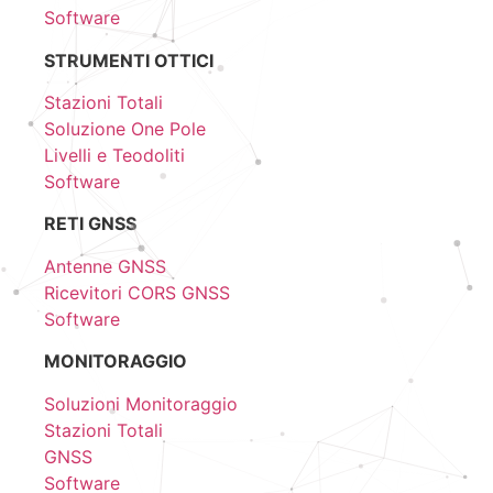
Software
STRUMENTI OTTICI
Stazioni Totali
Soluzione One Pole
Livelli e Teodoliti
Software
RETI GNSS
Antenne GNSS
Ricevitori CORS GNSS
Software
MONITORAGGIO
Soluzioni Monitoraggio
Stazioni Totali
GNSS
Software