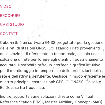
VIDEO
BROCHURE
CASI STUDIO
CONTATTI
Cube-nrtk è un software GNSS progettato per la gestione
delle reti di stazioni GNSS. Utilizzando i dati provenienti
dalle stazioni di riferimento in tempo reale, calcola una
soluzione di rete per fornire agli utenti un posizionamento
accurato. Il software offre un’interfaccia grafica intuitiva
per il monitoraggio in tempo reale delle prestazioni della
rete e dell’attività dell’utente. Gestisce in modo efficiente le
quattro principali costellazioni: GPS, GLONASS, Galileo e
BeiDou, su tre frequenze.
Inoltre, supporta varie soluzioni di rete come Virtual
Reference Station (VRS), Master Auxiliary Concept (MAC)