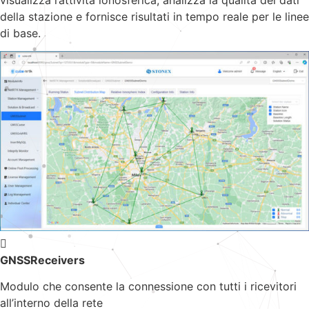
visualizza l’attività ionosferica, analizza la qualità dei dati
della stazione e fornisce risultati in tempo reale per le linee
di base.
GNSSReceivers
Modulo che consente la connessione con tutti i ricevitori
all’interno della rete