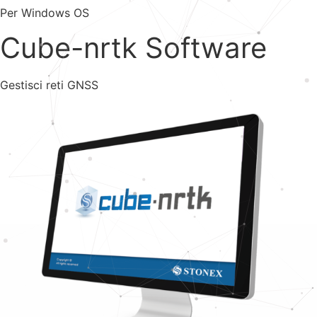
Per Windows OS
Cube-nrtk Software
Gestisci reti GNSS