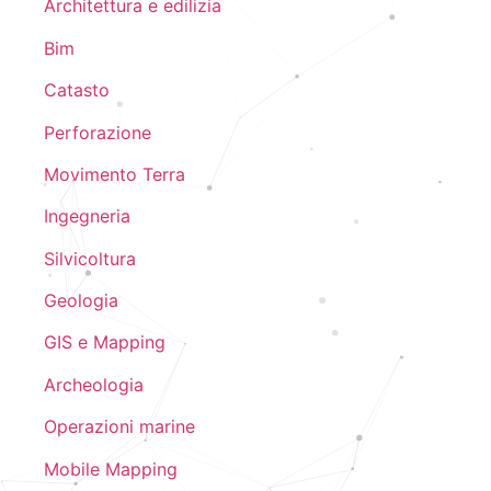
Architettura e edilizia
Bim
Catasto
Perforazione
Movimento Terra
Ingegneria
Silvicoltura
Geologia
GIS e Mapping
Archeologia
Operazioni marine
Mobile Mapping