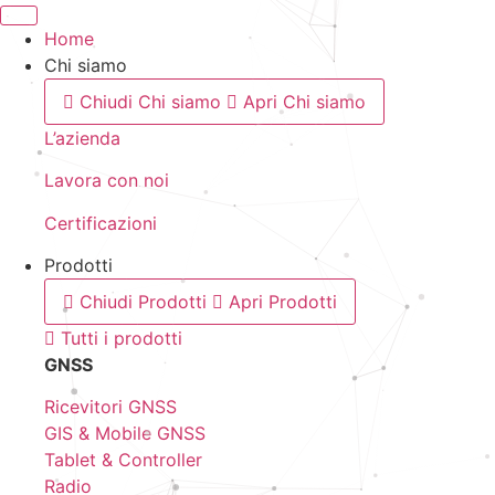
Home
Chi siamo
Chiudi Chi siamo
Apri Chi siamo
L’azienda
Lavora con noi
Certificazioni
Prodotti
Chiudi Prodotti
Apri Prodotti
Tutti i prodotti
GNSS
Ricevitori GNSS
GIS & Mobile GNSS
Tablet & Controller
Radio