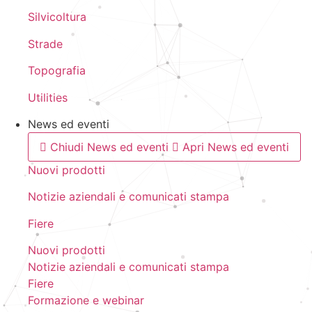
Silvicoltura
Strade
Topografia
Utilities
News ed eventi
Chiudi News ed eventi
Apri News ed eventi
Nuovi prodotti
Notizie aziendali e comunicati stampa
Fiere
Nuovi prodotti
Notizie aziendali e comunicati stampa
Fiere
Formazione e webinar