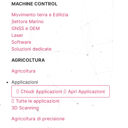
MACHINE CONTROL
Movimento terra e Edilizia
Settore Marino
GNSS e OEM
Laser
Software
Soluzioni dedicate
AGRICOLTURA
Agricoltura
Applicazioni
Chiudi Applicazioni
Apri Applicazioni
Tutte le applicazioni
3D Scanning
Agricoltura di precisione