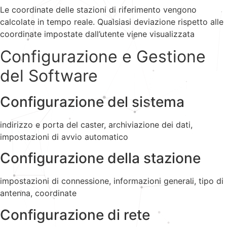
Le coordinate delle stazioni di riferimento vengono
calcolate in tempo reale. Qualsiasi deviazione rispetto alle
coordinate impostate dall’utente viene visualizzata
Configurazione e Gestione
del Software
Configurazione del sistema
indirizzo e porta del caster, archiviazione dei dati,
impostazioni di avvio automatico
Configurazione della stazione
impostazioni di connessione, informazioni generali, tipo di
antenna, coordinate
Configurazione di rete