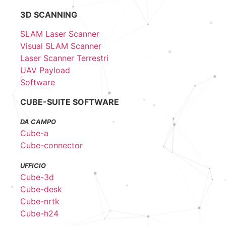
3D SCANNING
SLAM Laser Scanner
Visual SLAM Scanner
Laser Scanner Terrestri
UAV Payload
Software
CUBE-SUITE SOFTWARE
DA CAMPO
Cube-a
Cube-connector
UFFICIO
Cube-3d
Cube-desk
Cube-nrtk
Cube-h24