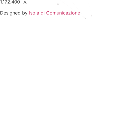
1.172.400 i.v.
Designed by
Isola di Comunicazione