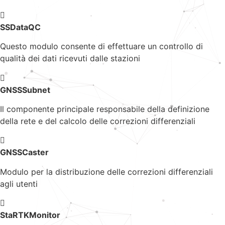
SSDataQC
Questo modulo consente di effettuare un controllo di
qualità dei dati ricevuti dalle stazioni
GNSSSubnet
Il componente principale responsabile della definizione
della rete e del calcolo delle correzioni differenziali
GNSSCaster
Modulo per la distribuzione delle correzioni differenziali
agli utenti
StaRTKMonitor