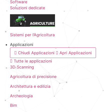
Software
Soluzioni dedicate
Sistemi per l’Agricoltura
Applicazioni
Chiudi Applicazioni
Apri Applicazioni
Tutte le applicazioni
3D Scanning
Agricoltura di precisione
Architettura e edilizia
Archeologia
Bim