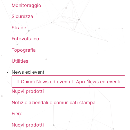
Monitoraggio
Sicurezza
Strade
Fotovoltaico
Topografia
Utilities
News ed eventi
Chiudi News ed eventi
Apri News ed eventi
Nuovi prodotti
Notizie aziendali e comunicati stampa
Fiere
Nuovi prodotti