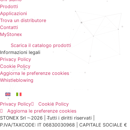
Prodotti
Applicazioni
Trova un distributore
Contatti
MyStonex
Scarica il catalogo prodotti
Informazioni legali
Privacy Policy
Cookie Policy
Aggiorna le preferenze cookies
Whistleblowing
Privacy Policy
Cookie Policy
Aggiorna le preferenze cookies
STONEX Srl – 2026 | Tutti i diritti riservati |
P.IVA/TAXCODE: IT 06830030968 | CAPITALE SOCIALE €