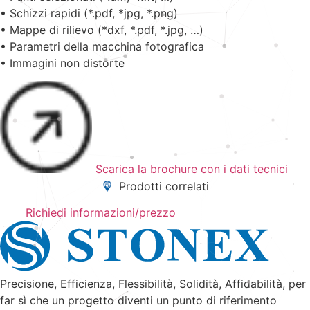
• Schizzi rapidi (*.pdf, *jpg, *.png)
• Mappe di rilievo (*dxf, *.pdf, *.jpg, …)
• Parametri della macchina fotografica
• Immagini non distorte
Scarica la brochure con i dati tecnici
Prodotti correlati
Richiedi informazioni/prezzo
Precisione, Efficienza, Flessibilità, Solidità, Affidabilità, per
far sì che un progetto diventi un punto di riferimento