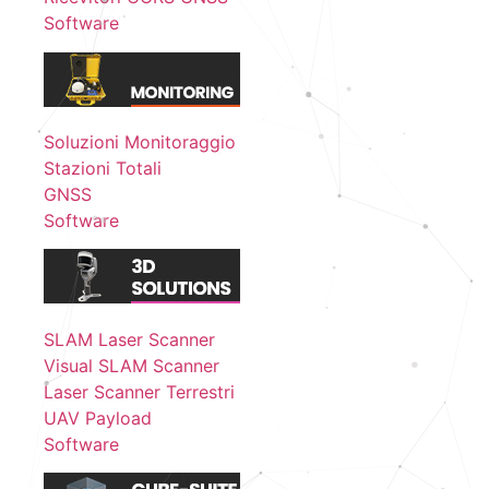
Software
Soluzioni Monitoraggio
Stazioni Totali
GNSS
Software
SLAM Laser Scanner
Visual SLAM Scanner
Laser Scanner Terrestri
UAV Payload
Software