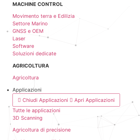
MACHINE CONTROL
Movimento terra e Edilizia
Settore Marino
GNSS e OEM
Laser
Software
Soluzioni dedicate
AGRICOLTURA
Agricoltura
Applicazioni
Chiudi Applicazioni
Apri Applicazioni
Tutte le applicazioni
3D Scanning
Agricoltura di precisione