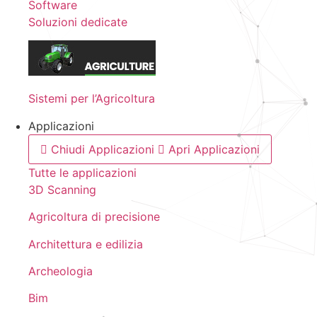
Software
Soluzioni dedicate
Sistemi per l’Agricoltura
Applicazioni
Chiudi Applicazioni
Apri Applicazioni
Tutte le applicazioni
3D Scanning
Agricoltura di precisione
Architettura e edilizia
Archeologia
Bim