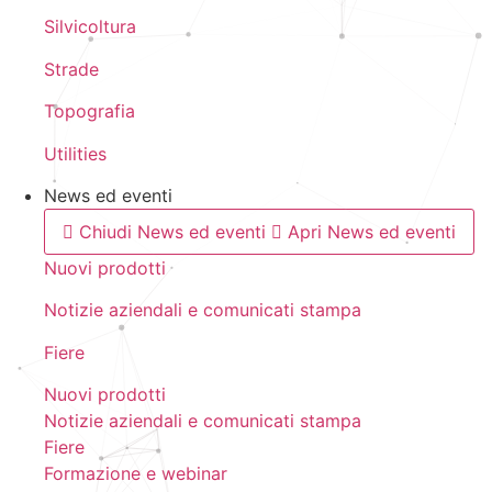
Silvicoltura
Strade
Topografia
Utilities
News ed eventi
Chiudi News ed eventi
Apri News ed eventi
Nuovi prodotti
Notizie aziendali e comunicati stampa
Fiere
Nuovi prodotti
Notizie aziendali e comunicati stampa
Fiere
Formazione e webinar