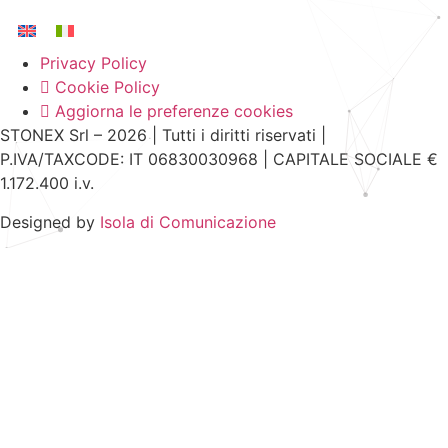
Privacy Policy
Cookie Policy
Aggiorna le preferenze cookies
STONEX Srl – 2026 | Tutti i diritti riservati |
P.IVA/TAXCODE: IT 06830030968 | CAPITALE SOCIALE €
1.172.400 i.v.
Designed by
Isola di Comunicazione