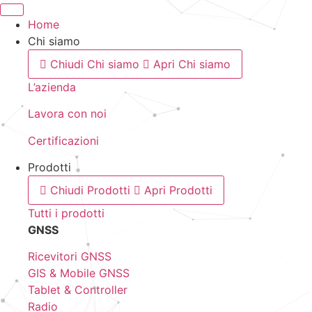
Home
Chi siamo
Chiudi Chi siamo
Apri Chi siamo
L’azienda
Lavora con noi
Certificazioni
Prodotti
Chiudi Prodotti
Apri Prodotti
Tutti i prodotti
GNSS
Ricevitori GNSS
GIS & Mobile GNSS
Tablet & Controller
Radio