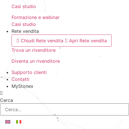
Casi studio
Formazione e webinar
Casi studio
Rete vendita
Chiudi Rete vendita
Apri Rete vendita
Trova un rivenditore
Diventa un rivenditore
Supporto clienti
Contatti
MyStonex
Cerca