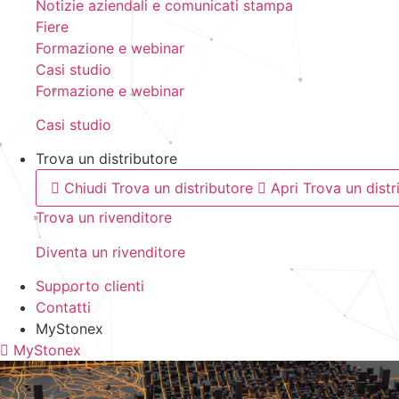
Notizie aziendali e comunicati stampa
Fiere
Formazione e webinar
Casi studio
Formazione e webinar
Casi studio
Trova un distributore
Chiudi Trova un distributore
Apri Trova un distr
Trova un rivenditore
Diventa un rivenditore
Supporto clienti
Contatti
MyStonex
MyStonex