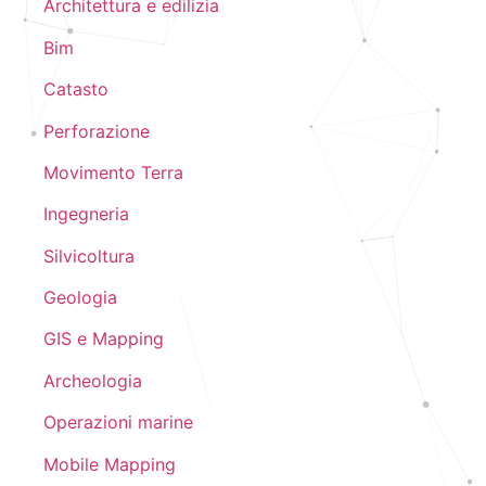
Architettura e edilizia
Bim
Catasto
Perforazione
Movimento Terra
Ingegneria
Silvicoltura
Geologia
GIS e Mapping
Archeologia
Operazioni marine
Mobile Mapping