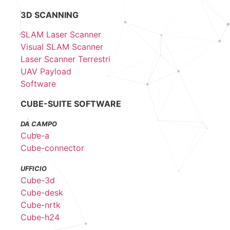
3D SCANNING
SLAM Laser Scanner
Visual SLAM Scanner
Laser Scanner Terrestri
UAV Payload
Software
CUBE-SUITE SOFTWARE
DA CAMPO
Cube-a
Cube-connector
UFFICIO
Cube-3d
Cube-desk
Cube-nrtk
Cube-h24