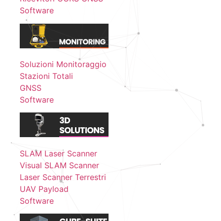
Software
Soluzioni Monitoraggio
Stazioni Totali
GNSS
Software
SLAM Laser Scanner
Visual SLAM Scanner
Laser Scanner Terrestri
UAV Payload
Software