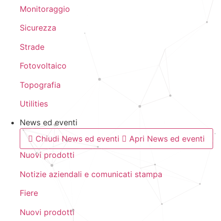
Monitoraggio
Sicurezza
Strade
Fotovoltaico
Topografia
Utilities
News ed eventi
Chiudi News ed eventi
Apri News ed eventi
Nuovi prodotti
Notizie aziendali e comunicati stampa
Fiere
Nuovi prodotti