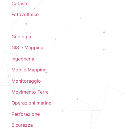
Catasto
Fotovoltaico
Geologia
GIS e Mapping
Ingegneria
Mobile Mapping
Monitoraggio
Movimento Terra
Operazioni marine
Perforazione
Sicurezza