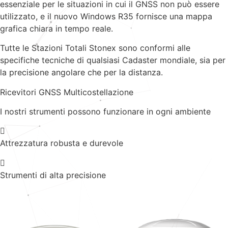
essenziale per le situazioni in cui il GNSS non può essere
utilizzato, e il nuovo Windows R35 fornisce una mappa
grafica chiara in tempo reale.
Tutte le Stazioni Totali Stonex sono conformi alle
specifiche tecniche di qualsiasi Cadaster mondiale, sia per
la precisione angolare che per la distanza.
Ricevitori GNSS Multicostellazione
I nostri strumenti possono funzionare in ogni ambiente
Attrezzatura robusta e durevole
Strumenti di alta precisione