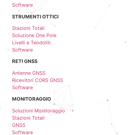
Software
STRUMENTI OTTICI
Stazioni Totali
Soluzione One Pole
Livelli e Teodoliti
Software
RETI GNSS
Antenne GNSS
Ricevitori CORS GNSS
Software
MONITORAGGIO
Soluzioni Monitoraggio
Stazioni Totali
GNSS
Software