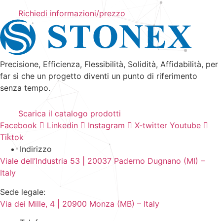
Richiedi informazioni/prezzo
Precisione, Efficienza, Flessibilità, Solidità, Affidabilità, per
far sì che un progetto diventi un punto di riferimento
senza tempo.
Scarica il catalogo prodotti
Facebook
Linkedin
Instagram
X-twitter
Youtube
Tiktok
Indirizzo
Viale dell’Industria 53 | 20037 Paderno Dugnano (MI) –
Italy
Sede legale:
Via dei Mille, 4 | 20900 Monza (MB) – Italy