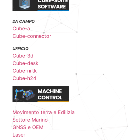
DA CAMPO
Cube-a
Cube-connector
UFFICIO
Cube-3d
Cube-desk
Cube-nrtk
Cube-h24
Movimento terra e Edilizia
Settore Marino
GNSS e OEM
Laser