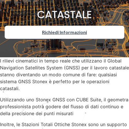
CATASTALE
Richiedi Informazioni
I rilievi cinematici in tempo reale che utilizzano il Global
Navigation Satellites System (GNSS) per il lavoro catastale
stanno diventando un modo comune di fare: qualsiasi
sistema GNSS Stonex è perfetto per le operazioni
catastali.
Utilizzando uno Stonex GNSS con CUBE Suite, il geometra
professionista potrà godere del flusso di dati continuo e
della precisione dei punti misurati
Inoltre, le Stazioni Totali Ottiche Stonex sono un supporto