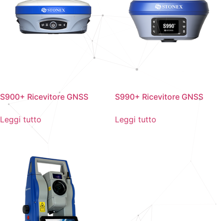
S900+ Ricevitore GNSS
S990+ Ricevitore GNSS
Leggi tutto
Leggi tutto