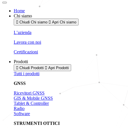
Home
Chi siamo
Chiudi Chi siamo
Apri Chi siamo
L’azienda
Lavora con noi
Certificazioni
Prodotti
Chiudi Prodotti
Apri Prodotti
Tutti i prodotti
GNSS
Ricevitori GNSS
GIS & Mobile GNSS
Tablet & Controller
Radio
Software
STRUMENTI OTTICI