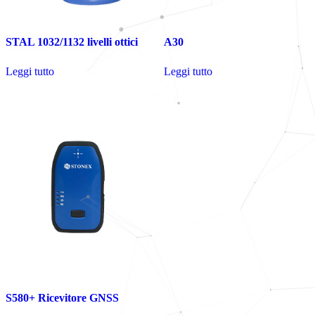
STAL 1032/1132 livelli ottici
A30
Leggi tutto
Leggi tutto
S580+ Ricevitore GNSS