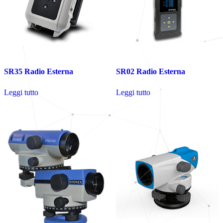
SR35 Radio Esterna
SR02 Radio Esterna
Leggi tutto
Leggi tutto