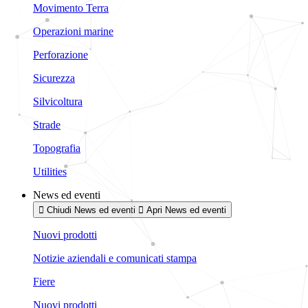
Movimento Terra
Operazioni marine
Perforazione
Sicurezza
Silvicoltura
Strade
Topografia
Utilities
News ed eventi
Chiudi News ed eventi
Apri News ed eventi
Nuovi prodotti
Notizie aziendali e comunicati stampa
Fiere
Nuovi prodotti