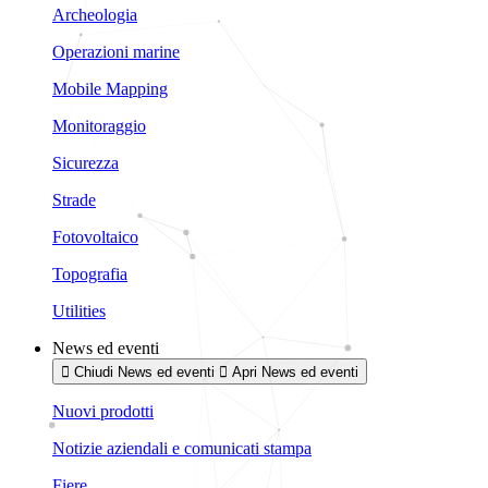
Archeologia
Operazioni marine
Mobile Mapping
Monitoraggio
Sicurezza
Strade
Fotovoltaico
Topografia
Utilities
News ed eventi
Chiudi News ed eventi
Apri News ed eventi
Nuovi prodotti
Notizie aziendali e comunicati stampa
Fiere