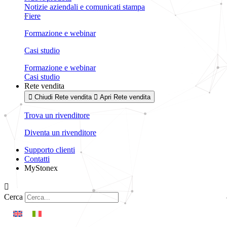
Notizie aziendali e comunicati stampa
Fiere
Formazione e webinar
Casi studio
Formazione e webinar
Casi studio
Rete vendita
Chiudi Rete vendita
Apri Rete vendita
Trova un rivenditore
Diventa un rivenditore
Supporto clienti
Contatti
MyStonex
Cerca