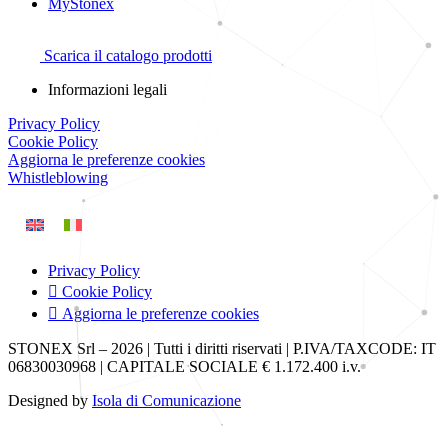
MyStonex
Scarica il catalogo prodotti
Informazioni legali
Privacy Policy
Cookie Policy
Aggiorna le preferenze cookies
Whistleblowing
Privacy Policy
Cookie Policy
Aggiorna le preferenze cookies
STONEX Srl – 2026 | Tutti i diritti riservati | P.IVA/TAXCODE: IT
06830030968 | CAPITALE SOCIALE € 1.172.400 i.v.
Designed by
Isola di Comunicazione