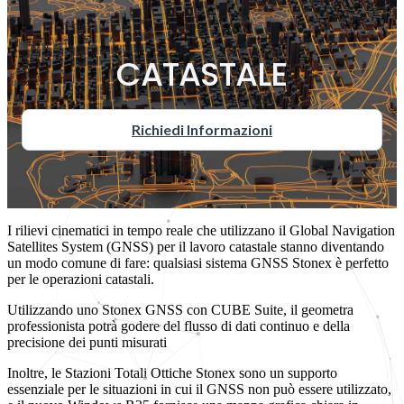
CATASTALE
Richiedi Informazioni
I rilievi cinematici in tempo reale che utilizzano il Global Navigation
Satellites System (GNSS) per il lavoro catastale stanno diventando
un modo comune di fare: qualsiasi sistema GNSS Stonex è perfetto
per le operazioni catastali.
Utilizzando uno Stonex GNSS con CUBE Suite, il geometra
professionista potrà godere del flusso di dati continuo e della
precisione dei punti misurati
Inoltre, le Stazioni Totali Ottiche Stonex sono un supporto
essenziale per le situazioni in cui il GNSS non può essere utilizzato,