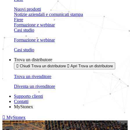
Nuovi prodotti
Notizie aziendali e comunicati stampa
Fiere
Formazione e webinar
Casi studio
Formazione e webinar
Casi studio
Trova un distributore
Chiudi Trova un distributore
Apri Trova un distributore
Trova un rivenditore
Diventa un rivenditore
Supporto clienti
Contatti
MyStonex
MyStonex