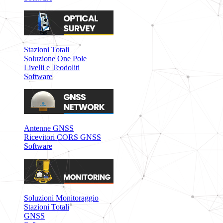
Stazioni Totali
Soluzione One Pole
Livelli e Teodoliti
Software
Antenne GNSS
Ricevitori CORS GNSS
Software
Soluzioni Monitoraggio
Stazioni Totali
GNSS