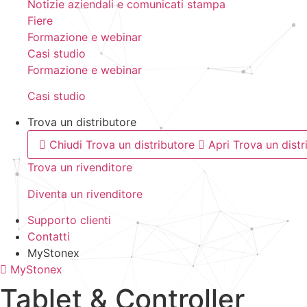
Notizie aziendali e comunicati stampa
Fiere
Formazione e webinar
Casi studio
Formazione e webinar
Casi studio
Trova un distributore
Chiudi Trova un distributore
Apri Trova un distr
Trova un rivenditore
Diventa un rivenditore
Supporto clienti
Contatti
MyStonex
MyStonex
Tablet & Controller