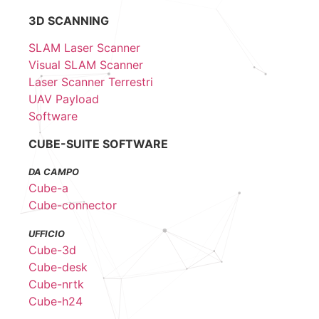
3D SCANNING
SLAM Laser Scanner
Visual SLAM Scanner
Laser Scanner Terrestri
UAV Payload
Software
CUBE-SUITE SOFTWARE
DA CAMPO
Cube-a
Cube-connector
UFFICIO
Cube-3d
Cube-desk
Cube-nrtk
Cube-h24