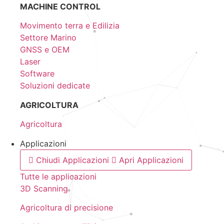
MACHINE CONTROL
Movimento terra e Edilizia
Settore Marino
GNSS e OEM
Laser
Software
Soluzioni dedicate
AGRICOLTURA
Agricoltura
Applicazioni
Chiudi Applicazioni
Apri Applicazioni
Tutte le applicazioni
3D Scanning
Agricoltura di precisione