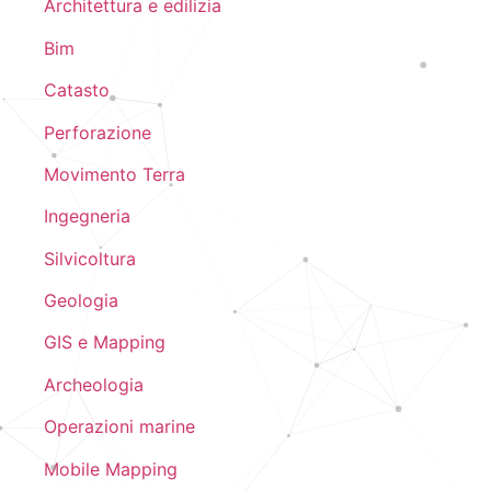
Architettura e edilizia
Bim
Catasto
Perforazione
Movimento Terra
Ingegneria
Silvicoltura
Geologia
GIS e Mapping
Archeologia
Operazioni marine
Mobile Mapping