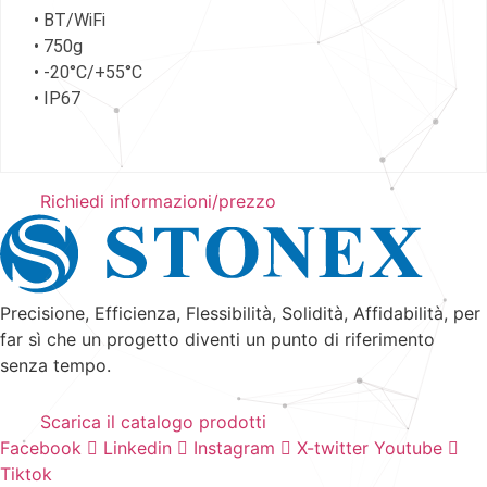
• BT/WiFi
• 750g
• -20°C/+55°C
• IP67
Richiedi informazioni/prezzo
Precisione, Efficienza, Flessibilità, Solidità, Affidabilità, per
far sì che un progetto diventi un punto di riferimento
senza tempo.
Scarica il catalogo prodotti
Facebook
Linkedin
Instagram
X-twitter
Youtube
Tiktok