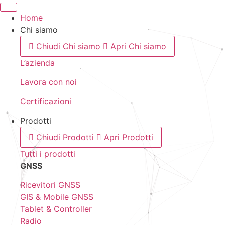
Home
Chi siamo
Chiudi Chi siamo
Apri Chi siamo
L’azienda
Lavora con noi
Certificazioni
Prodotti
Chiudi Prodotti
Apri Prodotti
Tutti i prodotti
GNSS
Ricevitori GNSS
GIS & Mobile GNSS
Tablet & Controller
Radio