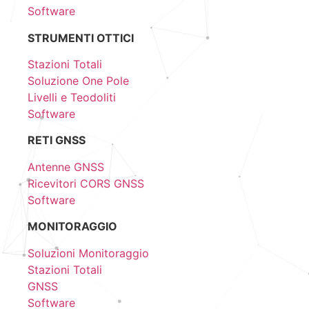
Software
STRUMENTI OTTICI
Stazioni Totali
Soluzione One Pole
Livelli e Teodoliti
Software
RETI GNSS
Antenne GNSS
Ricevitori CORS GNSS
Software
MONITORAGGIO
Soluzioni Monitoraggio
Stazioni Totali
GNSS
Software