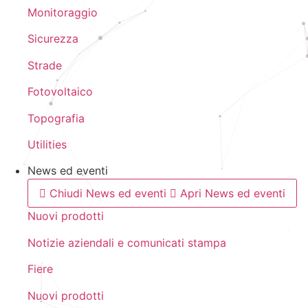
Monitoraggio
Sicurezza
Strade
Fotovoltaico
Topografia
Utilities
News ed eventi
Chiudi News ed eventi
Apri News ed eventi
Nuovi prodotti
Notizie aziendali e comunicati stampa
Fiere
Nuovi prodotti