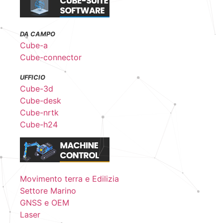
DA CAMPO
Cube-a
Cube-connector
UFFICIO
Cube-3d
Cube-desk
Cube-nrtk
Cube-h24
Movimento terra e Edilizia
Settore Marino
GNSS e OEM
Laser