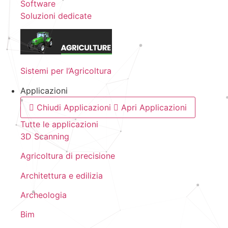
Software
Soluzioni dedicate
Sistemi per l’Agricoltura
Applicazioni
Chiudi Applicazioni
Apri Applicazioni
Tutte le applicazioni
3D Scanning
Agricoltura di precisione
Architettura e edilizia
Archeologia
Bim