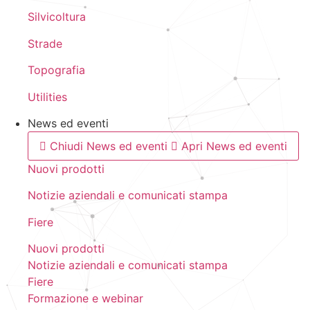
Silvicoltura
Strade
Topografia
Utilities
News ed eventi
Chiudi News ed eventi
Apri News ed eventi
Nuovi prodotti
Notizie aziendali e comunicati stampa
Fiere
Nuovi prodotti
Notizie aziendali e comunicati stampa
Fiere
Formazione e webinar