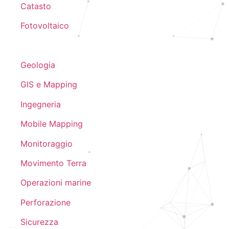
Catasto
Fotovoltaico
Geologia
GIS e Mapping
Ingegneria
Mobile Mapping
Monitoraggio
Movimento Terra
Operazioni marine
Perforazione
Sicurezza