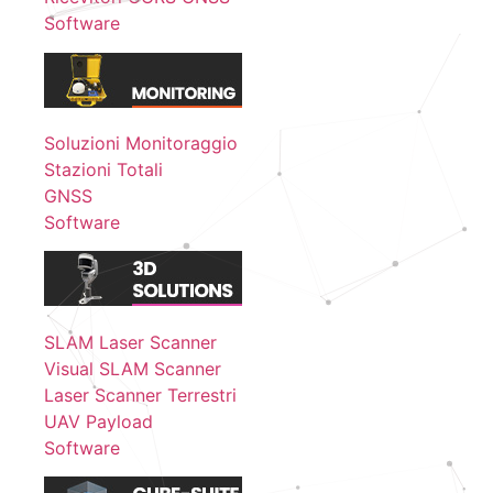
Software
Soluzioni Monitoraggio
Stazioni Totali
GNSS
Software
SLAM Laser Scanner
Visual SLAM Scanner
Laser Scanner Terrestri
UAV Payload
Software