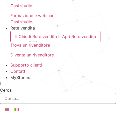
Casi studio
Formazione e webinar
Casi studio
Rete vendita
Chiudi Rete vendita
Apri Rete vendita
Trova un rivenditore
Diventa un rivenditore
Supporto clienti
Contatti
MyStonex
Cerca