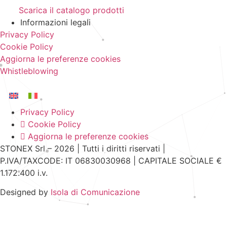
Scarica il catalogo prodotti
Informazioni legali
Privacy Policy
Cookie Policy
Aggiorna le preferenze cookies
Whistleblowing
Privacy Policy
Cookie Policy
Aggiorna le preferenze cookies
STONEX Srl – 2026 | Tutti i diritti riservati |
P.IVA/TAXCODE: IT 06830030968 | CAPITALE SOCIALE €
1.172.400 i.v.
Designed by
Isola di Comunicazione